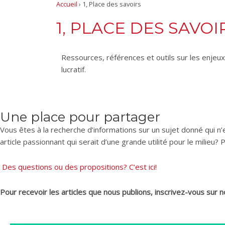
Accueil
›
1, Place des savoirs
1, PLACE DES SAVOI
Ressources, références et outils sur les enjeu
lucratif.
Une place pour partager
Vous êtes à la recherche d’informations sur un sujet donné qui n
article passionnant qui serait d’une grande utilité pour le milieu?
Des questions ou des propositions? C’est ici!
Pour recevoir les articles que nous publions, inscrivez-vous sur n