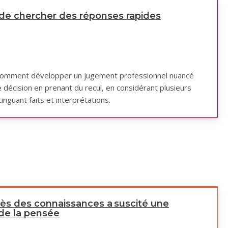
de chercher des réponses rapides
Comment développer un jugement professionnel nuancé
e décision en prenant du recul, en considérant plusieurs
inguant faits et interprétations.
ès des connaissances a suscité une
de la pensée