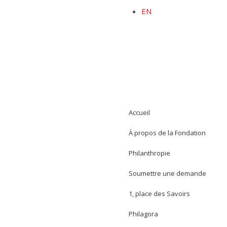
EN
Accueil
À propos de la Fondation
Philanthropie
Soumettre une demande
1, place des Savoirs
Philagora