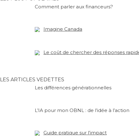
Comment parler aux financeurs?
Imagine Canada
Le coût de chercher des réponses rapid
LES ARTICLES VEDETTES
Les différences générationnelles
L’IA pour mon OBNL : de l’idée à l’action
Guide pratique sur l’impact