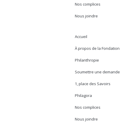
Nos complices
Nous joindre
Accueil
À propos de la Fondation
Philanthropie
Soumettre une demande
1, place des Savoirs
Philagora
Nos complices
Nous joindre