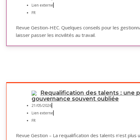
Lien externe
FR
Revue Gestion-HEC. Quelques conseils pour les gestionna
laisser passer les incivilités au travail.
Requalification des talents : une p
gouvernance souvent oubliée
21/05/2026
Lien externe
FR
Revue Gestion – La requalification des talents n’est plus 