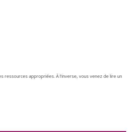
es ressources appropriées. À l’inverse, vous venez de lire un