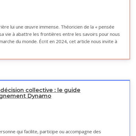
rière lui une œuvre immense. Théoricien de la « pensée
sa vie à abattre les frontières entre les savoirs pour nous
marche du monde. Écrit en 2024, cet article nous invite à
décision collective : le guide
agnement Dynamo
rsonne qui facilite, participe ou accompagne des