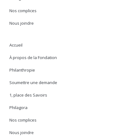
Nos complices
Nous joindre
Accueil
À propos de la Fondation
Philanthropie
Soumettre une demande
1, place des Savoirs
Philagora
Nos complices
Nous joindre