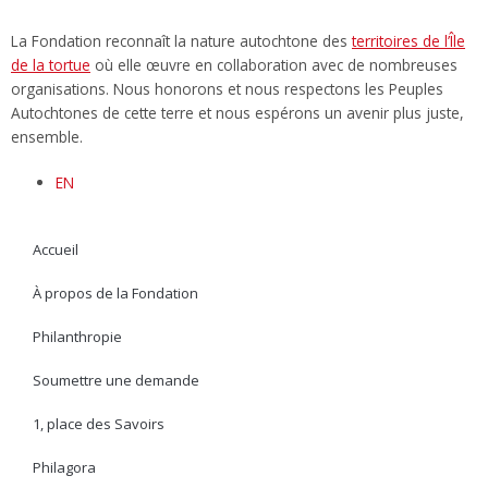
La Fondation reconnaît la nature autochtone des
territoires de l’Île
de la tortue
où elle œuvre en collaboration avec de nombreuses
organisations. Nous honorons et nous respectons les Peuples
Autochtones de cette terre et nous espérons un avenir plus juste,
ensemble.
EN
Accueil
À propos de la Fondation
Philanthropie
Soumettre une demande
1, place des Savoirs
Philagora