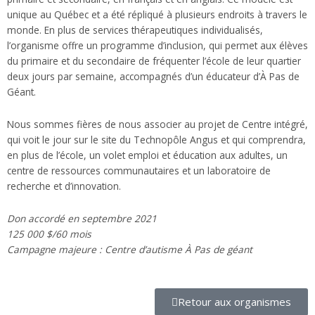
unique au Québec et a été répliqué à plusieurs endroits à travers le
monde. En plus de services thérapeutiques individualisés,
l’organisme offre un programme d’inclusion, qui permet aux élèves
du primaire et du secondaire de fréquenter l’école de leur quartier
deux jours par semaine, accompagnés d’un éducateur d’À Pas de
Géant.
Nous sommes fières de nous associer au projet de Centre intégré,
qui voit le jour sur le site du Technopôle Angus et qui comprendra,
en plus de l’école, un volet emploi et éducation aux adultes, un
centre de ressources communautaires et un laboratoire de
recherche et d’innovation.
Don accordé en septembre 2021
125 000 $/60 mois
Campagne majeure : Centre d’autisme À Pas de géant
Retour aux organismes