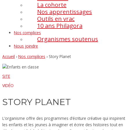
La cohorte
Nos apprentissages
Outils en vrac
10 ans Philagora
Nos complices
Organismes soutenus
Nous joindre
Accueil
›
Nos complices
›
Story Planet
SITE
VIDÉO
STORY PLANET
L’organisme offre des programmes d’écriture créative qui inspirent
les enfants et les jeunes à imaginer et écrire des histoires tout en