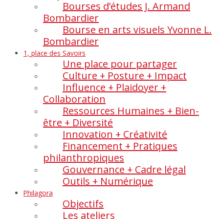
Bourses d’études J. Armand
Bombardier
Bourse en arts visuels Yvonne L.
Bombardier
1, place des Savoirs
Une place pour partager
Culture + Posture + Impact
Influence + Plaidoyer +
Collaboration
Ressources Humaines + Bien-
être + Diversité
Innovation + Créativité
Financement + Pratiques
philanthropiques
Gouvernance + Cadre légal
Outils + Numérique
Philagora
Objectifs
Les ateliers