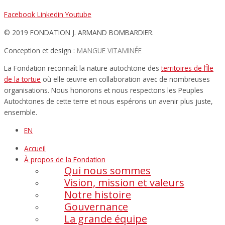
Facebook
Linkedin
Youtube
© 2019 FONDATION J. ARMAND BOMBARDIER.
Conception et design :
MANGUE VITAMINÉE​
La Fondation reconnaît la nature autochtone des
territoires de l’Île
de la tortue
où elle œuvre en collaboration avec de nombreuses
organisations. Nous honorons et nous respectons les Peuples
Autochtones de cette terre et nous espérons un avenir plus juste,
ensemble.
EN
Accueil
À propos de la Fondation
Qui nous sommes
Vision, mission et valeurs
Notre histoire
Gouvernance
La grande équipe