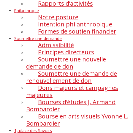
Rapports d’activités
Philanthropie
Notre posture
Intention philanthropique
Formes de soutien financier
Soumettre une demande
Admissibilité
Principes directeurs
Soumettre une nouvelle
demande de don
Soumettre une demande de
renouvellement de don
Dons majeurs et campagnes
majeures
Bourses d’études J. Armand
Bombardier
Bourse en arts visuels Yvonne L.
Bombardier
1, place des Savoirs