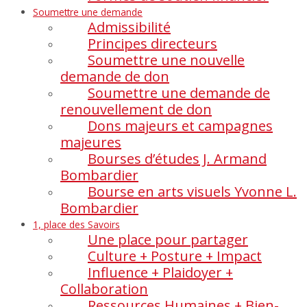
Soumettre une demande
Admissibilité
Principes directeurs
Soumettre une nouvelle
demande de don
Soumettre une demande de
renouvellement de don
Dons majeurs et campagnes
majeures
Bourses d’études J. Armand
Bombardier
Bourse en arts visuels Yvonne L.
Bombardier
1, place des Savoirs
Une place pour partager
Culture + Posture + Impact
Influence + Plaidoyer +
Collaboration
Ressources Humaines + Bien-