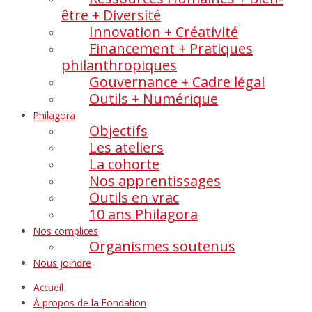
être + Diversité
Innovation + Créativité
Financement + Pratiques
philanthropiques
Gouvernance + Cadre légal
Outils + Numérique
Philagora
Objectifs
Les ateliers
La cohorte
Nos apprentissages
Outils en vrac
10 ans Philagora
Nos complices
Organismes soutenus
Nous joindre
Accueil
À propos de la Fondation