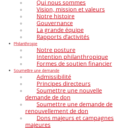
Qui nous sommes
Vision, mission et valeurs
Notre histoire
Gouvernance
La grande équipe
Rapports d’activités
Philanthropie
Notre posture
Intention philanthropique
Formes de soutien financier
Soumettre une demande
Admissibilité
Principes directeurs
Soumettre une nouvelle
demande de don
Soumettre une demande de
renouvellement de don
Dons majeurs et campagnes
majeures