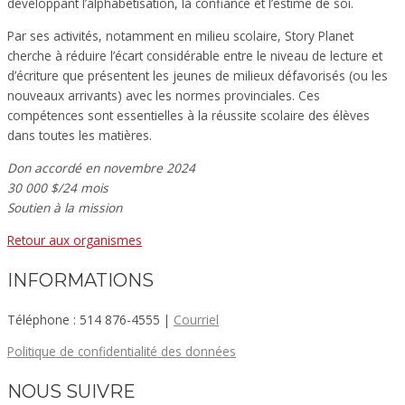
développant l’alphabétisation, la confiance et l’estime de soi.
Par ses activités, notamment en milieu scolaire, Story Planet
cherche à réduire l’écart considérable entre le niveau de lecture et
d’écriture que présentent les jeunes de milieux défavorisés (ou les
nouveaux arrivants) avec les normes provinciales. Ces
compétences sont essentielles à la réussite scolaire des élèves
dans toutes les matières.
Don accordé en novembre 2024
30 000 $/24 mois
Soutien à la mission
Retour aux organismes
INFORMATIONS
Téléphone : 514 876-4555 |
Courriel
Politique de confidentialité des données
NOUS SUIVRE