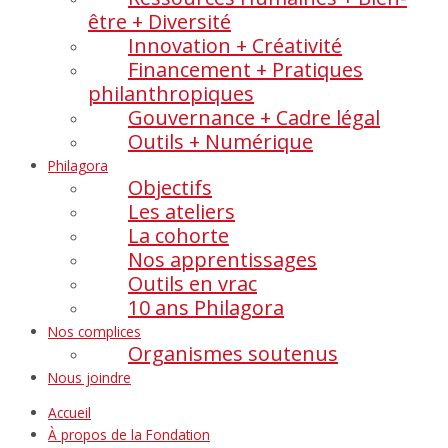
être + Diversité
Innovation + Créativité
Financement + Pratiques
philanthropiques
Gouvernance + Cadre légal
Outils + Numérique
Philagora
Objectifs
Les ateliers
La cohorte
Nos apprentissages
Outils en vrac
10 ans Philagora
Nos complices
Organismes soutenus
Nous joindre
Accueil
À propos de la Fondation