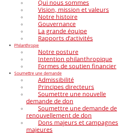
Qui nous sommes
Vision, mission et valeurs
Notre histoire
Gouvernance
La grande équipe
Rapports d’activités
Philanthropie
Notre posture
Intention philanthropique
Formes de soutien financier
Soumettre une demande
Admissibilité
Principes directeurs
Soumettre une nouvelle
demande de don
Soumettre une demande de
renouvellement de don
Dons majeurs et campagnes
majeures