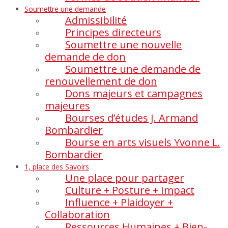
Soumettre une demande
Admissibilité
Principes directeurs
Soumettre une nouvelle
demande de don
Soumettre une demande de
renouvellement de don
Dons majeurs et campagnes
majeures
Bourses d’études J. Armand
Bombardier
Bourse en arts visuels Yvonne L.
Bombardier
1, place des Savoirs
Une place pour partager
Culture + Posture + Impact
Influence + Plaidoyer +
Collaboration
Ressources Humaines + Bien-