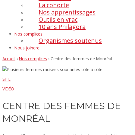
La cohorte
Nos apprentissages
Outils en vrac
10 ans Philagora
Nos complices
Organismes soutenus
Nous joindre
Accueil
›
Nos complices
›
Centre des femmes de Monréal
SITE
VIDÉO
CENTRE DES FEMMES DE
MONRÉAL