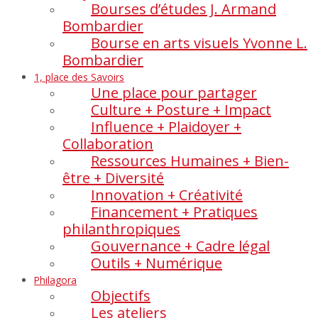
Bourses d’études J. Armand
Bombardier
Bourse en arts visuels Yvonne L.
Bombardier
1, place des Savoirs
Une place pour partager
Culture + Posture + Impact
Influence + Plaidoyer +
Collaboration
Ressources Humaines + Bien-
être + Diversité
Innovation + Créativité
Financement + Pratiques
philanthropiques
Gouvernance + Cadre légal
Outils + Numérique
Philagora
Objectifs
Les ateliers