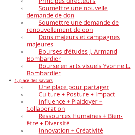
Principes directeurs
Soumettre une nouvelle
demande de don
Soumettre une demande de
renouvellement de don
Dons majeurs et campagnes
majeures
Bourses d’études J. Armand
Bombardier
Bourse en arts visuels Yvonne L.
Bombardier
1, place des Savoirs
Une place pour partager
Culture + Posture + Impact
Influence + Plaidoyer +
Collaboration
Ressources Humaines + Bien-
être + Diversité
Innovation + Créativité