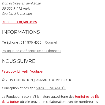
Don octroyé en avril 2026
35 000 $ / 12 mois
Soutien à la mission
Retour aux organismes
INFORMATIONS
Téléphone : 514 876-4555 |
Courriel
Politique de confidentialité des données
NOUS SUIVRE
Facebook
Linkedin
Youtube
© 2019 FONDATION J. ARMAND BOMBARDIER.
Conception et design :
MANGUE VITAMINÉE​
La Fondation reconnaît la nature autochtone des
territoires de l’Île
de la tortue
où elle œuvre en collaboration avec de nombreuses