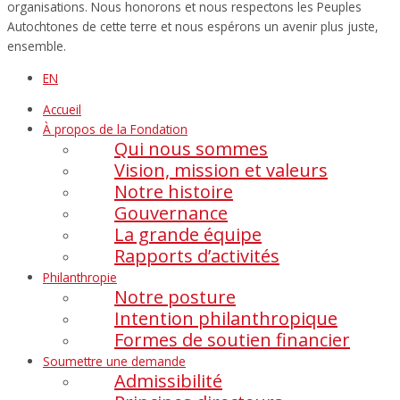
organisations. Nous honorons et nous respectons les Peuples
Autochtones de cette terre et nous espérons un avenir plus juste,
ensemble.
EN
Accueil
À propos de la Fondation
Qui nous sommes
Vision, mission et valeurs
Notre histoire
Gouvernance
La grande équipe
Rapports d’activités
Philanthropie
Notre posture
Intention philanthropique
Formes de soutien financier
Soumettre une demande
Admissibilité