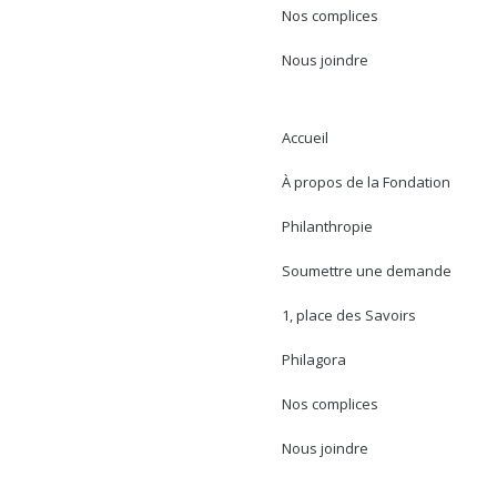
Nos complices
Nous joindre
Accueil
À propos de la Fondation
Philanthropie
Soumettre une demande
1, place des Savoirs
Philagora
Nos complices
Nous joindre