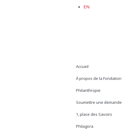
EN
Accueil
À propos de la Fondation
Philanthropie
Soumettre une demande
1, place des Savoirs
Philagora