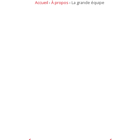
Accueil
›
À propos
›
La grande équipe