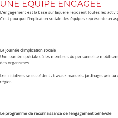
UNE ÉQUIPE ENGAGÉE
L’engagement est la base sur laquelle reposent toutes les activit
C’est pourquoi l’implication sociale des équipes représente un as
La journée d’implication sociale
Une journée spéciale où les membres du personnel s
e mobilisent
des organismes.
Les initiatives se succèdent : travaux manuels, jardinage, peint
région.
Le programme de reconnaissance de l’engagement bénévole