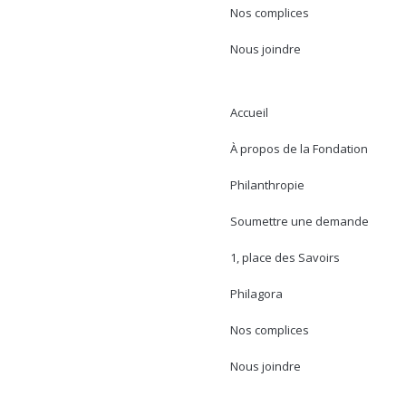
Nos complices
Nous joindre
Accueil
À propos de la Fondation
Philanthropie
Soumettre une demande
1, place des Savoirs
Philagora
Nos complices
Nous joindre