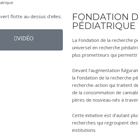
atrique
FONDATION D
PÉDIATRIQUE
VIDÉO
La Fondation de la recherche p
universel en recherche pédiatri
plus prometteurs qui permettro
Devant l’augmentation fulguran
la Fondation de la recherche p
recherche-action qui traitent de
de la consommation de cannabi
pères de nouveau-nés à traver
Cette initiative est d’autant p
recherches qui regroupent des
institutions.