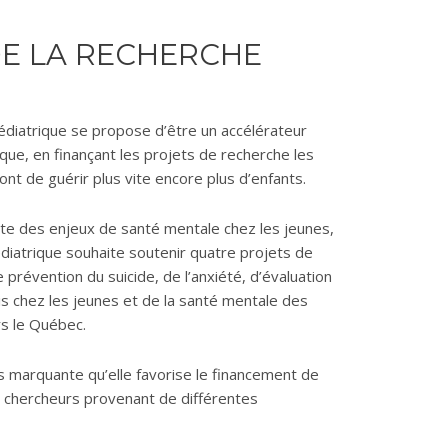
E LA RECHERCHE
édiatrique se propose d’être un accélérateur
que, en finançant les projets de recherche les
nt de guérir plus vite encore plus d’enfants.
te des enjeux de santé mentale chez les jeunes,
édiatrique souhaite soutenir quatre projets de
 prévention du suicide, de l’anxiété, d’évaluation
s chez les jeunes et de la santé mentale des
s le Québec.
lus marquante qu’elle favorise le financement de
 chercheurs provenant de différentes