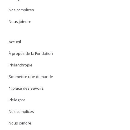
Nos complices
Nous joindre
Accueil
À propos de la Fondation
Philanthropie
Soumettre une demande
1, place des Savoirs
Philagora
Nos complices
Nous joindre