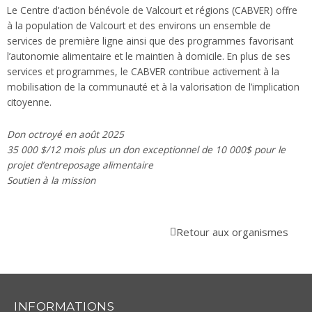
Le Centre d’action bénévole de Valcourt et régions (CABVER) offre
à la population de Valcourt et des environs un ensemble de
services de première ligne ainsi que des programmes favorisant
l’autonomie alimentaire et le maintien à domicile. En plus de ses
services et programmes, le CABVER contribue activement à la
mobilisation de la communauté et à la valorisation de l’implication
citoyenne.
Don octroyé en août 2025
35 000 $/12 mois plus un don exceptionnel de 10 000$ pour le
projet d’entreposage alimentaire
Soutien à la mission
Retour aux organismes
INFORMATIONS