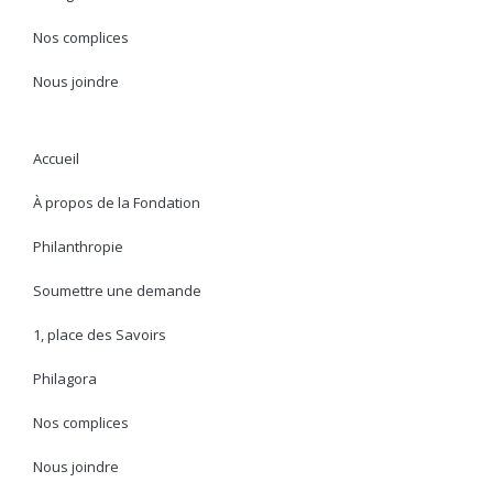
Nos complices
Nous joindre
Accueil
À propos de la Fondation
Philanthropie
Soumettre une demande
1, place des Savoirs
Philagora
Nos complices
Nous joindre