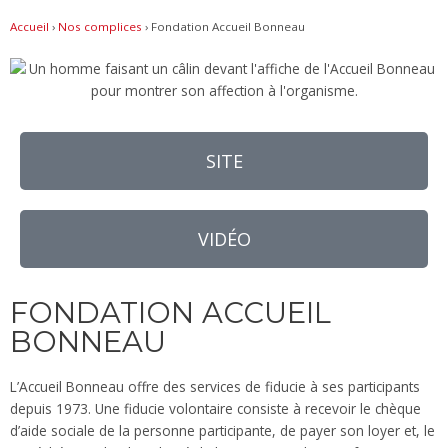
Accueil
›
Nos complices
›
Fondation Accueil Bonneau
SITE
VIDÉO
FONDATION ACCUEIL
BONNEAU
L’Accueil Bonneau offre des services de fiducie à ses participants
depuis 1973. Une fiducie volontaire consiste à recevoir le chèque
d’aide sociale de la personne participante, de payer son loyer et, le