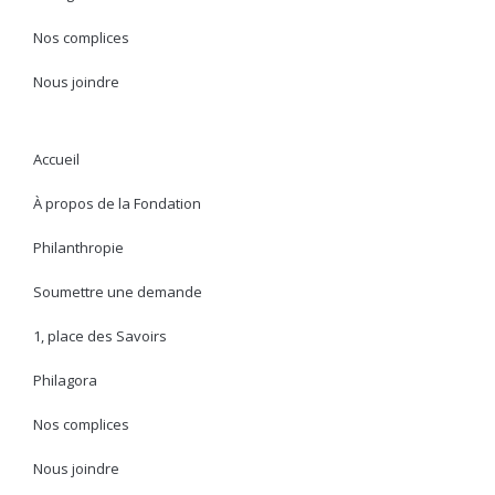
Nos complices
Nous joindre
Accueil
À propos de la Fondation
Philanthropie
Soumettre une demande
1, place des Savoirs
Philagora
Nos complices
Nous joindre