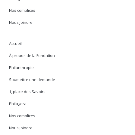
Nos complices
Nous joindre
Accueil
À propos de la Fondation
Philanthropie
Soumettre une demande
1, place des Savoirs
Philagora
Nos complices
Nous joindre