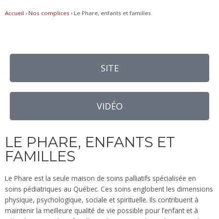
Accueil
›
Nos complices
›
Le Phare, enfants et familles
SITE
VIDÉO
LE PHARE, ENFANTS ET
FAMILLES
Le Phare est la seule maison de soins palliatifs spécialisée en
soins pédiatriques au Québec. Ces soins englobent les dimensions
physique, psychologique, sociale et spirituelle. Ils contribuent à
maintenir la meilleure qualité de vie possible pour l’enfant et à